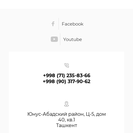
Facebook
Youtube
+998 (71) 235-83-66
+998 (90) 317-90-62
Юнус-Абадский район, Ц-5, дом
40, кв.1
Ташкент